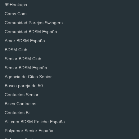
99Hookups
Cams.Com
Comunidad Parejas Swingers
Comunidad BDSM España
Amor BDSM España
BDSM Club
Senior BDSM Club
Senior BDSM España
Agencia de Citas Senior
Busco pareja de 50
Contactos Senior
Bisex Contactos
Contactos Bi
Alt.com BDSM Fetiche España
Polyamor Senior España