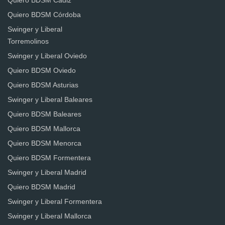
Quiero BDSM Cádiz
Quiero BDSM Córdoba
Swinger y Liberal
Torremolinos
Swinger y Liberal Oviedo
Quiero BDSM Oviedo
Quiero BDSM Asturias
Swinger y Liberal Baleares
Quiero BDSM Baleares
Quiero BDSM Mallorca
Quiero BDSM Menorca
Quiero BDSM Formentera
Swinger y Liberal Madrid
Quiero BDSM Madrid
Swinger y Liberal Formentera
Swinger y Liberal Mallorca