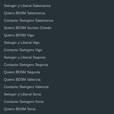
Swinger y Liberal Salamanca
Quiero BDSM Salamanca
Contacto Swingers Salamanca
Quiero BDSM Sumiso Oviedo
Quiero BDSM Vigo
Swinger y Liberal Vigo
Contacto Swingers Vigo
Swinger y Liberal Segovia
Contacto Swingers Segovia
Quiero BDSM Segovia
Quiero BDSM Valencia
Contacto Swingers Valencia
Swinger y Liberal Soria
Contacto Swingers Soria
Quiero BDSM Soria