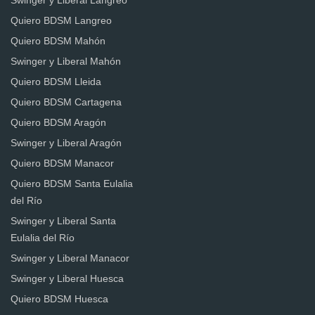
Swinger y Liberal Langreo
Quiero BDSM Langreo
Quiero BDSM Mahón
Swinger y Liberal Mahón
Quiero BDSM Lleida
Quiero BDSM Cartagena
Quiero BDSM Aragón
Swinger y Liberal Aragón
Quiero BDSM Manacor
Quiero BDSM Santa Eulalia
del Río
Swinger y Liberal Santa
Eulalia del Río
Swinger y Liberal Manacor
Swinger y Liberal Huesca
Quiero BDSM Huesca