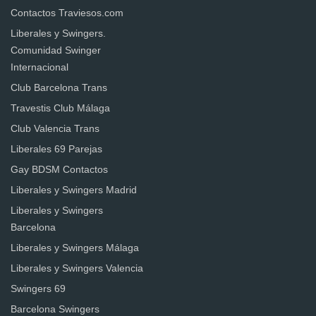
Contactos Traviesos.com
Liberales y Swingers.
Comunidad Swinger
Internacional
Club Barcelona Trans
Travestis Club Málaga
Club Valencia Trans
Liberales 69 Parejas
Gay BDSM Contactos
Liberales y Swingers Madrid
Liberales y Swingers
Barcelona
Liberales y Swingers Málaga
Liberales y Swingers Valencia
Swingers 69
Barcelona Swingers