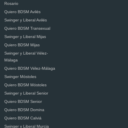
Rosario
Quiero BDSM Avilés
Swinger y Liberal Avilés
Quiero BDSM Transexual
Swinger y Liberal Mijas
Quiero BDSM Mijas
Swinger y Liberal Vélez-
Málaga
Quiero BDSM Vélez-Málaga
Swinger Móstoles
Quiero BDSM Móstoles
Swinger y Liberal Senior
Quiero BDSM Senior
Quiero BDSM Domina
Quiero BDSM Calviá
Swinger y Liberal Murcia