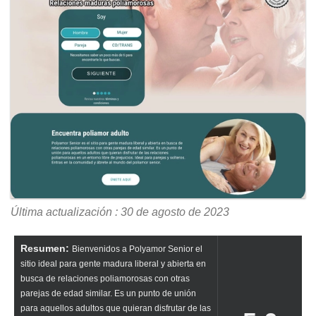
Última actualización : 30 de agosto de 2023
Resumen:
Bienvenidos a Polyamor Senior el
sitio ideal para gente madura liberal y abierta en
busca de relaciones poliamorosas con otras
parejas de edad similar. Es un punto de unión
para aquellos adultos que quieran disfrutar de las