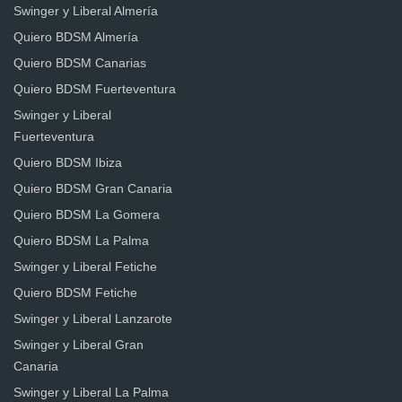
Swinger y Liberal Almería
Quiero BDSM Almería
Quiero BDSM Canarias
Quiero BDSM Fuerteventura
Swinger y Liberal
Fuerteventura
Quiero BDSM Ibiza
Quiero BDSM Gran Canaria
Quiero BDSM La Gomera
Quiero BDSM La Palma
Swinger y Liberal Fetiche
Quiero BDSM Fetiche
Swinger y Liberal Lanzarote
Swinger y Liberal Gran
Canaria
Swinger y Liberal La Palma