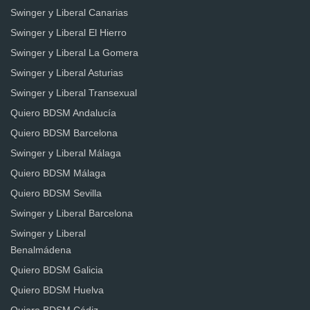
Swinger y Liberal Canarias
Swinger y Liberal El Hierro
Swinger y Liberal La Gomera
Swinger y Liberal Asturias
Swinger y Liberal Transexual
Quiero BDSM Andalucía
Quiero BDSM Barcelona
Swinger y Liberal Málaga
Quiero BDSM Málaga
Quiero BDSM Sevilla
Swinger y Liberal Barcelona
Swinger y Liberal
Benalmádena
Quiero BDSM Galicia
Quiero BDSM Huelva