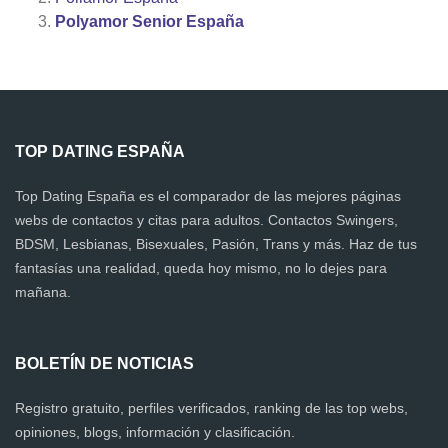
Polyamor Senior España
TOP DATING ESPAÑA
Top Dating España es el comparador de las mejores páginas
webs de contactos y citas para adultos. Contactos Swingers,
BDSM, Lesbianas, Bisexuales, Pasión, Trans y más. Haz de tus
fantasías una realidad, queda hoy mismo, no lo dejes para
mañana.
BOLETÍN DE NOTICIAS
Registro gratuito, perfiles verificados, ranking de las top webs,
opiniones, blogs, información y clasificación.