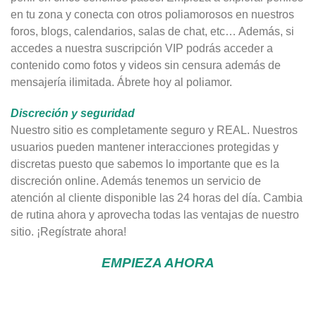
en tu zona y conecta con otros poliamorosos en nuestros
foros, blogs, calendarios, salas de chat, etc… Además, si
accedes a nuestra suscripción VIP podrás acceder a
contenido como fotos y videos sin censura además de
mensajería ilimitada. Ábrete hoy al poliamor.
Discreción y seguridad
Nuestro sitio es completamente seguro y REAL. Nuestros
usuarios pueden mantener interacciones protegidas y
discretas puesto que sabemos lo importante que es la
discreción online. Además tenemos un servicio de
atención al cliente disponible las 24 horas del día. Cambia
de rutina ahora y aprovecha todas las ventajas de nuestro
sitio. ¡Regístrate ahora!
EMPIEZA AHORA