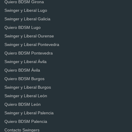
Quiero BDSM Girona
Swinger y Liberal Lugo
Swinger y Liberal Galicia
Quiero BDSM Lugo
Swinger y Liberal Ourense
Swinger y Liberal Pontevedra
Quiero BDSM Pontevedra
Swinger y Liberal Ávila
Quiero BDSM Ávila
Quiero BDSM Burgos
Swinger y Liberal Burgos
Swinger y Liberal León
Quiero BDSM León
Swinger y Liberal Palencia
Quiero BDSM Palencia
Contacto Swingers