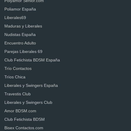
Polyamor Senior.com
Poliamor España
Liberales69
Maduras y Liberales
Nudistas España
Encuentro Adulto
Parejas Liberales 69
Club Fetichista BDSM España
Trío Contactos
Tríos Chica
Liberales y Swingers España
Travestis Club
Liberales y Swingers Club
Amor BDSM.com
Club Fetichista BDSM
Bisex Contactos.com