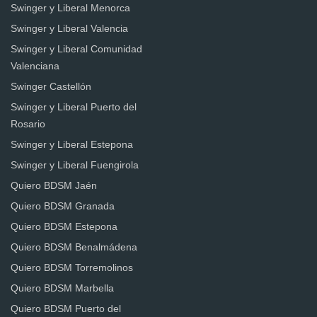
Swinger y Liberal Menorca
Swinger y Liberal Valencia
Swinger y Liberal Comunidad
Valenciana
Swinger Castellón
Swinger y Liberal Puerto del
Rosario
Swinger y Liberal Estepona
Swinger y Liberal Fuengirola
Quiero BDSM Jaén
Quiero BDSM Granada
Quiero BDSM Estepona
Quiero BDSM Benalmádena
Quiero BDSM Torremolinos
Quiero BDSM Marbella
Quiero BDSM Puerto del