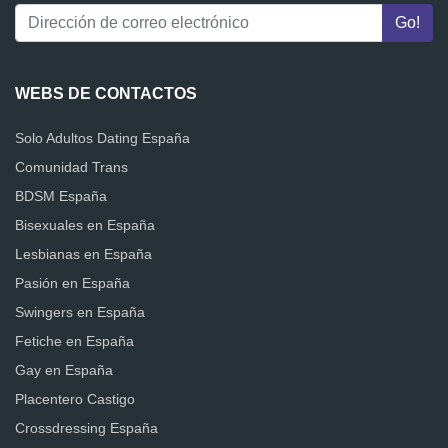
WEBS DE CONTACTOS
Solo Adultos Dating España
Comunidad Trans
BDSM España
Bisexuales en España
Lesbianas en España
Pasión en España
Swingers en España
Fetiche en España
Gay en España
Placentero Castigo
Crossdressing España