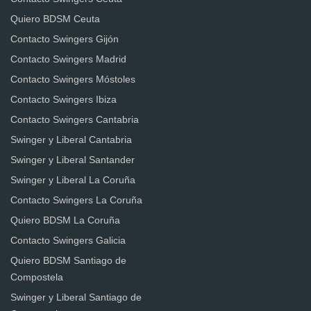
Quiero BDSM Ceuta
Contacto Swingers Gijón
Contacto Swingers Madrid
Contacto Swingers Móstoles
Contacto Swingers Ibiza
Contacto Swingers Cantabria
Swinger y Liberal Cantabria
Swinger y Liberal Santander
Swinger y Liberal La Coruña
Contacto Swingers La Coruña
Quiero BDSM La Coruña
Contacto Swingers Galicia
Quiero BDSM Santiago de
Compostela
Swinger y Liberal Santiago de