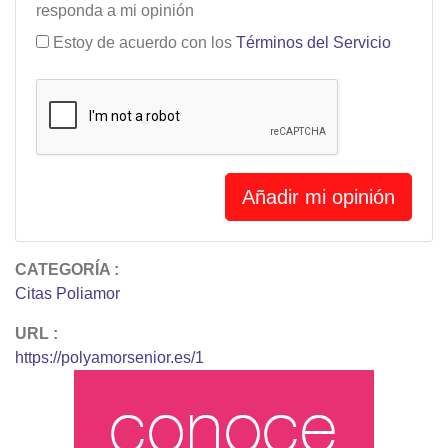
responda a mi opinión
Estoy de acuerdo con los
Términos del Servicio
Añadir mi opinión
CATEGORÍA :
Citas Poliamor
URL :
https://polyamorsenior.es/1