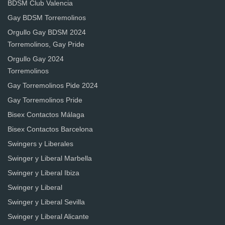
BDSM Club Valencia
Gay BDSM Torremolinos
Orgullo Gay BDSM 2024
Torremolinos, Gay Pride
Orgullo Gay 2024
Torremolinos
Gay Torremolinos Pide 2024
Gay Torremolinos Pride
Bisex Contactos Málaga
Bisex Contactos Barcelona
Swingers y Liberales
Swinger y Liberal Marbella
Swinger y Liberal Ibiza
Swinger y Liberal
Swinger y Liberal Sevilla
Swinger y Liberal Alicante