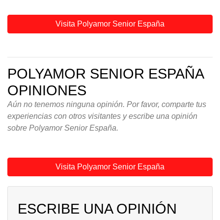
Visita Polyamor Senior España
POLYAMOR SENIOR ESPAÑA
OPINIONES
Aún no tenemos ninguna opinión. Por favor, comparte tus
experiencias con otros visitantes y escribe una opinión
sobre Polyamor Senior España.
Visita Polyamor Senior España
ESCRIBE UNA OPINIÓN