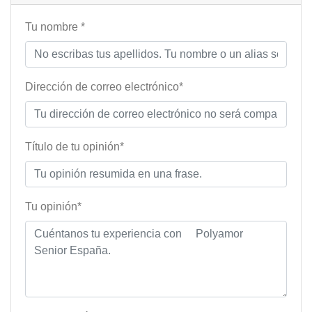
Tu nombre *
Dirección de correo electrónico*
Título de tu opinión*
Tu opinión*