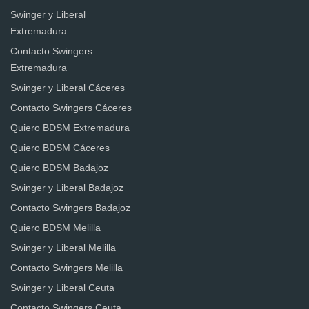
Swinger y Liberal
Extremadura
Contacto Swingers
Extremadura
Swinger y Liberal Cáceres
Contacto Swingers Cáceres
Quiero BDSM Extremadura
Quiero BDSM Cáceres
Quiero BDSM Badajoz
Swinger y Liberal Badajoz
Contacto Swingers Badajoz
Quiero BDSM Melilla
Swinger y Liberal Melilla
Contacto Swingers Melilla
Swinger y Liberal Ceuta
Contacto Swingers Ceuta