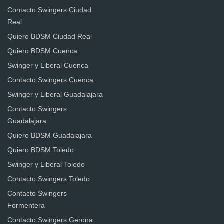
Contacto Swingers Ciudad
Real
Quiero BDSM Ciudad Real
Quiero BDSM Cuenca
Swinger y Liberal Cuenca
Contacto Swingers Cuenca
Swinger y Liberal Guadalajara
Contacto Swingers
Guadalajara
Quiero BDSM Guadalajara
Quiero BDSM Toledo
Swinger y Liberal Toledo
Contacto Swingers Toledo
Contacto Swingers
Formentera
Contacto Swingers Gerona