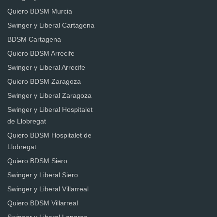
Quiero BDSM Murcia
Swinger y Liberal Cartagena
BDSM Cartagena
Quiero BDSM Arrecife
Swinger y Liberal Arrecife
Quiero BDSM Zaragoza
Swinger y Liberal Zaragoza
Swinger y Liberal Hospitalet
de Llobregat
Quiero BDSM Hospitalet de
Llobregat
Quiero BDSM Siero
Swinger y Liberal Siero
Swinger y Liberal Villarreal
Quiero BDSM Villarreal