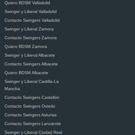
Quiero BDSM Valladolid
Swinger y Liberal Valladolid
Contacto Swingers Valladolid
Swinger y Liberal Zamora
Contacto Swingers Zamora
Quiero BDSM Zamora
Swinger y Liberal Albacete
Contacto Swingers Albacete
Quiero BDSM Albacete
Swinger y Liberal Castilla-La
Mancha
Contacto Swingers Castellón
Contacto Swingers Oviedo
Contacto Swingers Asturias
Contacto Swingers Lanzarote
Swinger y Liberal Ciudad Real