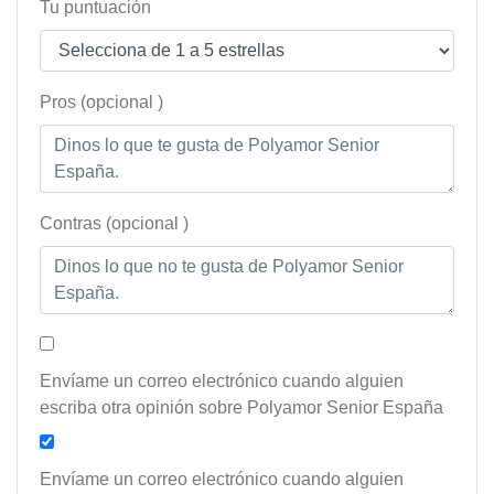
Tu puntuación
Pros (opcional )
Contras (opcional )
Envíame un correo electrónico cuando alguien
escriba otra opinión sobre Polyamor Senior España
Envíame un correo electrónico cuando alguien