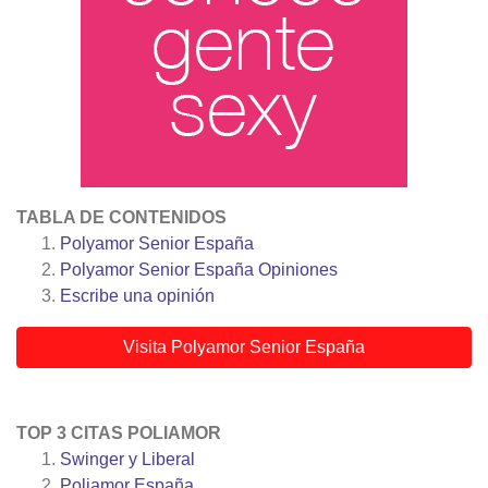
TABLA DE CONTENIDOS
Polyamor Senior España
Polyamor Senior España
Opiniones
Escribe una opinión
Visita Polyamor Senior España
TOP 3 CITAS POLIAMOR
Swinger y Liberal
Poliamor España